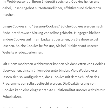
Ihr Webbrowser auf Ihrem Endgerät speichert. Cookies helfen uns
dabei, unser Angebot nutzerfreundlicher, effektiver und sicherer zu
machen.
Einige Cookies sind “Session-Cookies.” Solche Cookies werden nach
Ende Ihrer Browser-Sitzung von selbst gelöscht. Hingegen bleiben
andere Cookies auf Ihrem Endgerät bestehen, bis Sie diese selbst
löschen. Solche Cookies helfen uns, Sie bei Rückkehr auf unserer
Website wiederzuerkennen.
Mit einem modernen Webbrowser können Sie das Setzen von Cookies
überwachen, einschränken oder unterbinden. Viele Webbrowser
lassen sich so konfigurieren, dass Cookies mit dem Schließen des
Programms von selbst gelöscht werden. Die Deaktivierung von
Cookies kann eine eingeschränkte Funktionalität unserer Website zur
Folge haben.