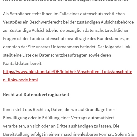
Als Betroffener steht Ihnen im Falle eines datenschutzrechtlichen
Verstoßes ein Beschwerderecht bei der zuständigen Aufsichtsbehörde
zu. Zuständige Aufsichtsbehörde bezüglich datenschutzrechtlicher
Fragen ist der Landesdatenschutzbeauftragte des Bundeslandes, in
dem sich der Sitz unseres Unternehmens befindet. Der folgende Link
stellt eine Liste der Datenschutzbeauftragten sowie deren
Kontaktdaten bereit:
https://www.bfdi.bund.de/DE/Infothek/Anschriften_Links/anschrifte
n_links-node.html
.
Recht auf Datenübertragbarkeit
Ihnen steht das Recht zu, Daten, die wir auf Grundlage Ihrer
Einwilligung oder in Erfüllung eines Vertrags automatisiert
verarbeiten, an sich oder an Dritte aushändigen zu lassen. Die
Bereitstellung erfolgt in einem maschinenlesbaren Format. Sofern Sie