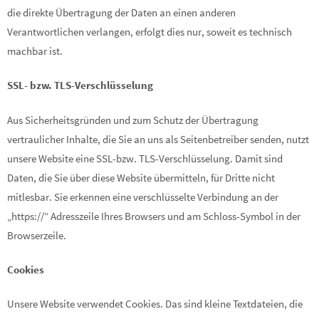
die direkte Übertragung der Daten an einen anderen
Verantwortlichen verlangen, erfolgt dies nur, soweit es technisch
machbar ist.
SSL- bzw. TLS-Verschlüsselung
Aus Sicherheitsgründen und zum Schutz der Übertragung
vertraulicher Inhalte, die Sie an uns als Seitenbetreiber senden, nutzt
unsere Website eine SSL-bzw. TLS-Verschlüsselung. Damit sind
Daten, die Sie über diese Website übermitteln, für Dritte nicht
mitlesbar. Sie erkennen eine verschlüsselte Verbindung an der
„https://“ Adresszeile Ihres Browsers und am Schloss-Symbol in der
Browserzeile.
Cookies
Unsere Website verwendet Cookies. Das sind kleine Textdateien, die